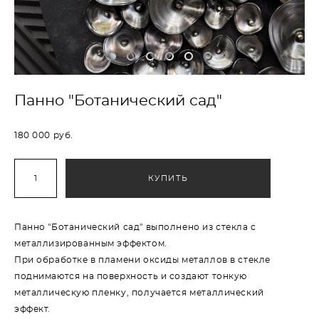
Панно "Ботанический сад"
180 000 pуб.
КУПИТЬ
Панно "Ботанический сад" выполнено из стекла с
металлизированным эффектом.
При обработке в пламени оксиды металлов в стекле
поднимаются на поверхность и создают тонкую
металлическую пленку, получается металлический
эффект.