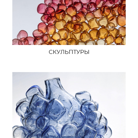
СКУЛЬПТУРЫ