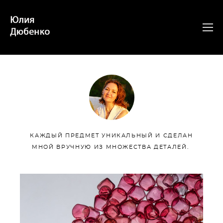
КАЖДЫЙ ПРЕДМЕТ УНИКАЛЬНЫЙ И СДЕЛАН
МНОЙ ВРУЧНУЮ ИЗ МНОЖЕСТВА ДЕТАЛЕЙ.